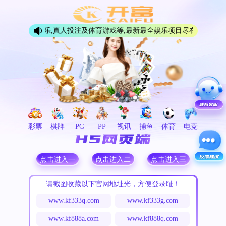
,电子娱乐,真人投注及体育游戏等,最新最全娱乐项目尽在开富娱乐,即刻拥有!官网地址:www.
彩
票
棋
牌
P
G
P
P
视
讯
捕
鱼
体
育
电
竞
点击进入一
点击进入二
点击进入三
请截图收藏以下官网地址光，方便登录耻！
www.kf333q.com
www.kf333g.com
www.kf888a.com
www.kf888q.com